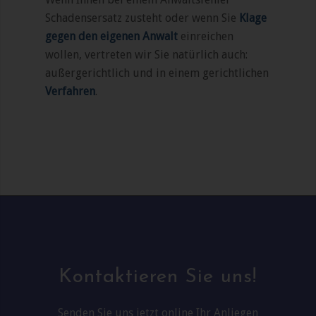
Schadensersatz zusteht oder wenn Sie
Klage
gegen den eigenen Anwalt
einreichen
wollen, vertreten wir Sie natürlich auch:
außergerichtlich und in einem gerichtlichen
Verfahren
.
Kontaktieren Sie uns!
Senden Sie uns jetzt online Ihr Anliegen