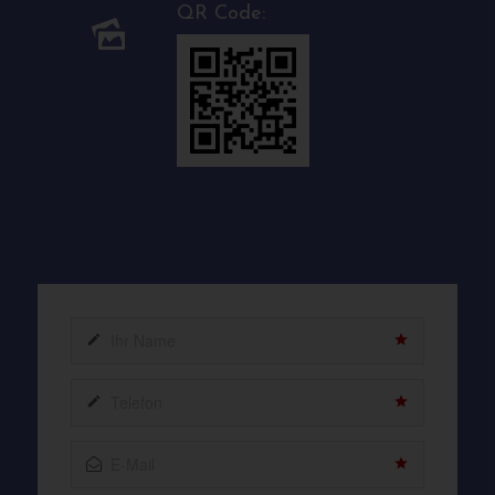
QR Code: