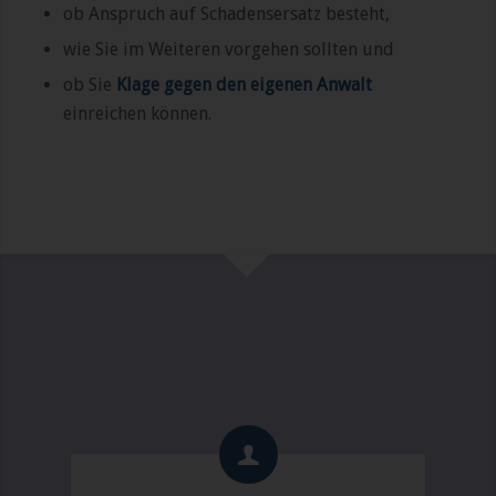
ob Anspruch auf Schadensersatz besteht,
wie Sie im Weiteren vorgehen sollten und
ob Sie
Klage gegen den eigenen Anwalt
einreichen können.