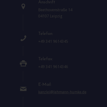
Anschrift
Beethovenstraße 14
04107 Leipzig
Telefon:
+49 341 9614345
Telefax:
+49 341 9614346
E-Mail:
kanzlei@lehmann-humke.de