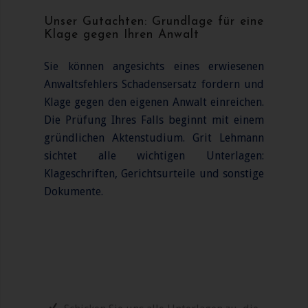
Unser Gutachten: Grundlage für eine
Klage gegen Ihren Anwalt
Sie können angesichts eines erwiesenen
Anwaltsfehlers Schadensersatz fordern und
Klage gegen den eigenen Anwalt einreichen.
Die Prüfung Ihres Falls beginnt mit einem
gründlichen Aktenstudium. Grit Lehmann
sichtet alle wichtigen Unterlagen:
Klageschriften, Gerichtsurteile und sonstige
Dokumente.