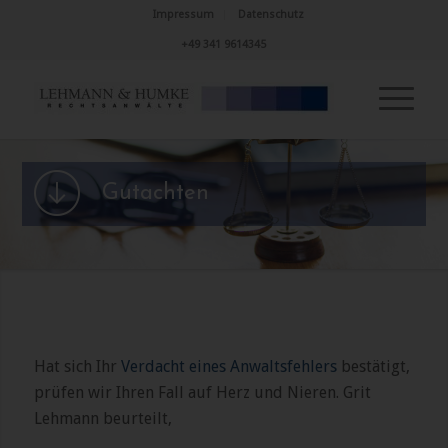
Impressum
Datenschutz
+49 341 9614345
Gutachten
Hat sich Ihr
Verdacht eines Anwaltsfehlers
bestätigt,
prüfen wir Ihren Fall auf Herz und Nieren. Grit
Lehmann beurteilt,