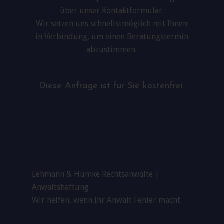
über unser Kontaktformular.
Wir setzen uns schnellstmöglich mit Ihnen
in Verbindung, um einen Beratungstermin
abzustimmen.
Diese Anfrage ist für Sie kostenfrei.
Lehmann & Humke Rechtsanwälte |
Anwaltshaftung
Wir helfen, wenn Ihr Anwalt Fehler macht.