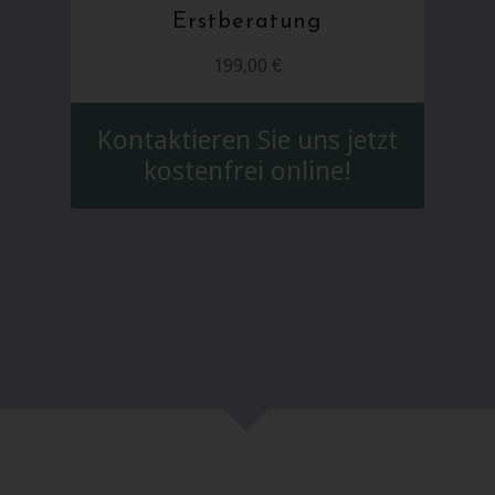
Erstberatung
199,00 €
Kontaktieren Sie uns jetzt
kostenfrei online!