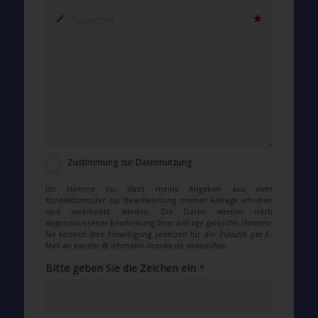
Zustimmung zur Datennutzung
Ich stimme zu, dass meine Angaben aus dem
Kontaktformular zur Beantwortung meiner Anfrage erhoben
und verarbeitet werden. Die Daten werden nach
abgeschlossener Bearbeitung Ihrer Anfrage gelöscht. Hinweis:
Sie können Ihre Einwilligung jederzeit für die Zukunft per E-
Mail an kanzlei @ lehmann-humke.de widerrufen.
Bitte geben Sie die Zeichen ein
*