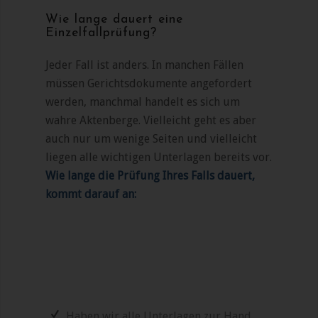
Wie lange dauert eine
Einzelfallprüfung?
Jeder Fall ist anders. In manchen Fällen
müssen Gerichtsdokumente angefordert
werden, manchmal handelt es sich um
wahre Aktenberge. Vielleicht geht es aber
auch nur um wenige Seiten und vielleicht
liegen alle wichtigen Unterlagen bereits vor.
Wie lange die Prüfung Ihres Falls dauert,
kommt darauf an:
Haben wir alle Unterlagen zur Hand