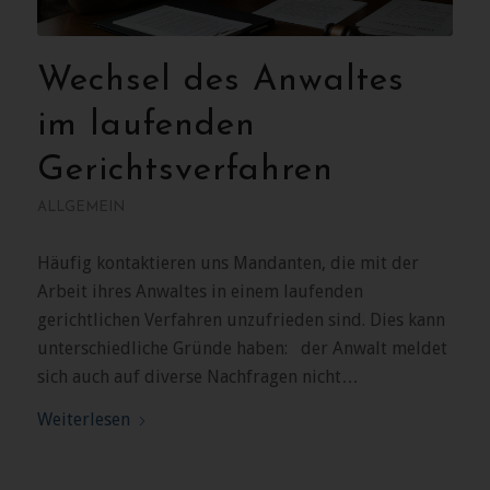
Wechsel des Anwaltes
im laufenden
Gerichtsverfahren
ALLGEMEIN
Häufig kontaktieren uns Mandanten, die mit der
Arbeit ihres Anwaltes in einem laufenden
gerichtlichen Verfahren unzufrieden sind. Dies kann
unterschiedliche Gründe haben: der Anwalt meldet
sich auch auf diverse Nachfragen nicht…
Weiterlesen