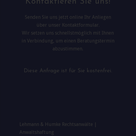
Kontaktieren Sie uns!
Senden Sie uns jetzt online Ihr Anliegen
über unser Kontaktformular.
Wir setzen uns schnellstmöglich mit Ihnen
in Verbindung, um einen Beratungstermin
abzustimmen.
Diese Anfrage ist für Sie kostenfrei.
Lehmann & Humke Rechtsanwälte |
Anwaltshaftung