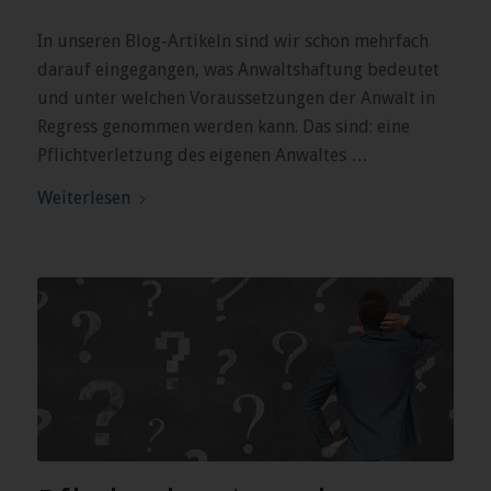
In unseren Blog-Artikeln sind wir schon mehrfach
darauf eingegangen, was Anwaltshaftung bedeutet
und unter welchen Voraussetzungen der Anwalt in
Regress genommen werden kann. Das sind: eine
Pflichtverletzung des eigenen Anwaltes …
Weiterlesen