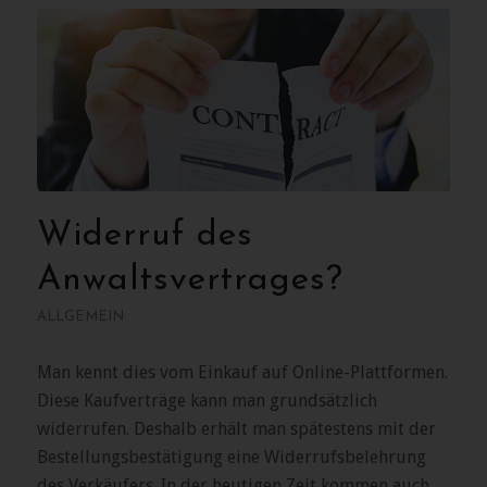
Widerruf des
Anwaltsvertrages?
ALLGEMEIN
Man kennt dies vom Einkauf auf Online-Plattformen.
Diese Kaufverträge kann man grundsätzlich
widerrufen. Deshalb erhält man spätestens mit der
Bestellungsbestätigung eine Widerrufsbelehrung
des Verkäufers. In der heutigen Zeit kommen auch…