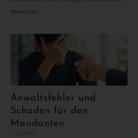
Weiterlesen
Anwaltsfehler und
Schaden für den
Mandanten
ALLGEMEIN