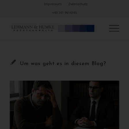
Impressum
Datenschutz
+49 341 9614345
Um was geht es in diesem Blog?