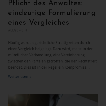
Pflicht des Anwaltes:
eindeutige Formulierung
eines Vergleiches
ALLGEMEIN
Häufig werden gerichtliche Streitigkeiten durch
einen Vergleich beigelegt. Dazu wird, meist in der
mündlichen Verhandlung, eine Vereinbarung
zwischen den Parteien getroffen, die den Rechtstreit
beendet. Dies ist in der Regel ein Kompromiss…
Weiterlesen