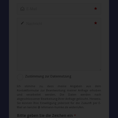
Zustimmung zur Datennutzung
Ich stimme zu, dass meine Angaben aus dem
Kontaktformular zur Beantwortung meiner Anfrage erhoben
und verarbeitet werden. Die Daten werden nach
abgeschlossener Bearbeitung Ihrer Anfrage gelöscht. Hinweis:
Sie können Ihre Einwilligung jederzeit für die Zukunft per E-
Mail an kanzlei @ lehmann-humke.de widerrufen.
Bitte geben Sie die Zeichen ein
*