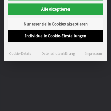
Alle akzeptieren
Nur essenzielle Cookies akzeptieren
Individuelle Cookie-Einstellungen
Cookie-Details
Datenschutzerklärung
Impressum