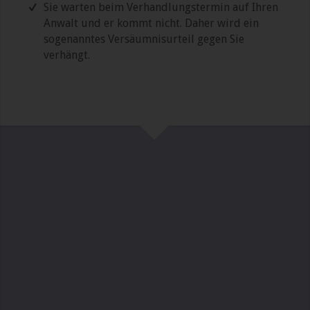
Sie warten beim Verhandlungstermin auf Ihren
Anwalt und er kommt nicht. Daher wird ein
sogenanntes Versäumnisurteil gegen Sie
verhängt.