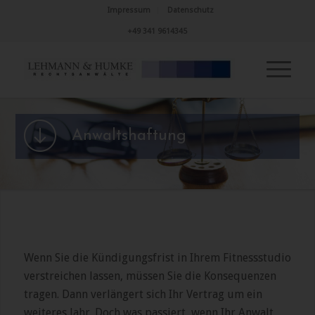
Impressum
Datenschutz
+49 341 9614345
Anwaltshaftung
Wenn Sie die Kündigungsfrist in Ihrem Fitnessstudio
verstreichen lassen, müssen Sie die Konsequenzen
tragen. Dann verlängert sich Ihr Vertrag um ein
weiteres Jahr. Doch was passiert, wenn Ihr Anwalt