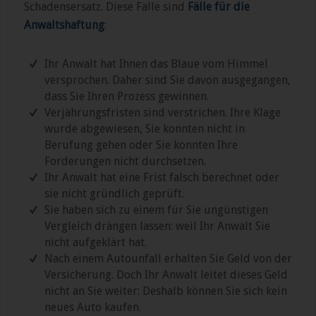
Schadensersatz. Diese Fälle sind
Fälle für die
Anwaltshaftung
:
Ihr Anwalt hat Ihnen das Blaue vom Himmel
versprochen. Daher sind Sie davon ausgegangen,
dass Sie Ihren Prozess gewinnen.
Verjährungsfristen sind verstrichen. Ihre Klage
wurde abgewiesen, Sie konnten nicht in
Berufung gehen oder Sie konnten Ihre
Forderungen nicht durchsetzen.
Ihr Anwalt hat eine Frist falsch berechnet oder
sie nicht gründlich geprüft.
Sie haben sich zu einem für Sie ungünstigen
Vergleich drängen lassen: weil Ihr Anwalt Sie
nicht aufgeklärt hat.
Nach einem Autounfall erhalten Sie Geld von der
Versicherung. Doch Ihr Anwalt leitet dieses Geld
nicht an Sie weiter: Deshalb können Sie sich kein
neues Auto kaufen.