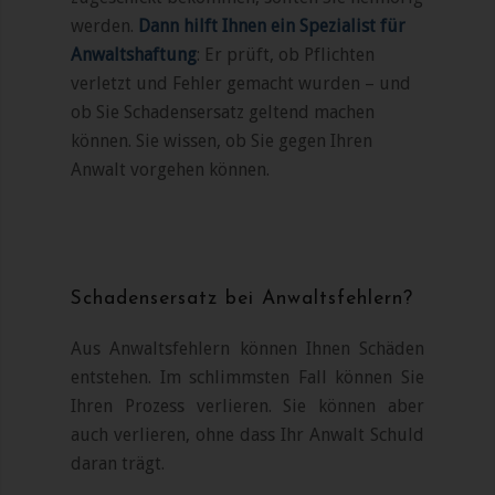
werden.
Dann hilft Ihnen ein Spezialist für
Anwaltshaftung
: Er prüft, ob Pflichten
verletzt und Fehler gemacht wurden – und
ob Sie Schadensersatz geltend machen
können. Sie wissen, ob Sie gegen Ihren
Anwalt vorgehen können.
Schadensersatz bei Anwaltsfehlern?
Aus Anwaltsfehlern können Ihnen Schäden
entstehen. Im schlimmsten Fall können Sie
Ihren Prozess verlieren. Sie können aber
auch verlieren, ohne dass Ihr Anwalt Schuld
daran trägt.