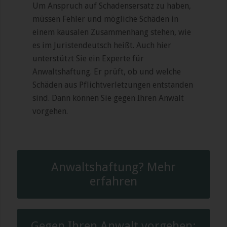
Um Anspruch auf Schadensersatz zu haben,
müssen Fehler und mögliche Schäden in
einem kausalen Zusammenhang stehen, wie
es im Juristendeutsch heißt. Auch hier
unterstützt Sie ein Experte für
Anwaltshaftung. Er prüft, ob und welche
Schäden aus Pflichtverletzungen entstanden
sind. Dann können Sie gegen Ihren Anwalt
vorgehen.
Anwaltshaftung? Mehr
erfahren
Gegen Ihren Anwalt vorgehen: