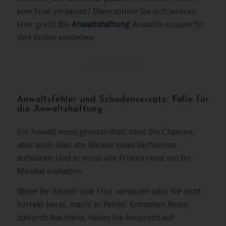
eine Frist versäumt? Dann sollten Sie sich wehren.
Hier greift die
Anwaltshaftung
: Anwälte müssen für
ihre Fehler einstehen.
Anwaltsfehler und Schadensersatz: Fälle für
die Anwaltshaftung
Ein Anwalt muss gewissenhaft über die Chancen,
aber auch über die Risiken eines Verfahrens
aufklären. Und er muss alle Fristen rund um Ihr
Mandat einhalten.
Wenn Ihr Anwalt eine Frist versäumt oder Sie nicht
korrekt berät, macht er Fehler. Entstehen Ihnen
dadurch Nachteile, haben Sie Anspruch auf