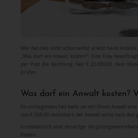
Wer hat dies nicht schon selbst erlebt: beim Anblic
„Was darf ein Anwalt kosten?“. Eine Frau beauftrag
per Post die Rechnung: fast € 23.000,00. Kein Wun
prüfen.
Was darf ein Anwalt kosten? 
Im vorliegenden Fall hatte sie mit ihrem Anwalt ei
von € 250,00 vereinbart; der Anwalt sollte nach den 
Grundsätzlich sind derartige Vergütungsvereinbaru
finden.